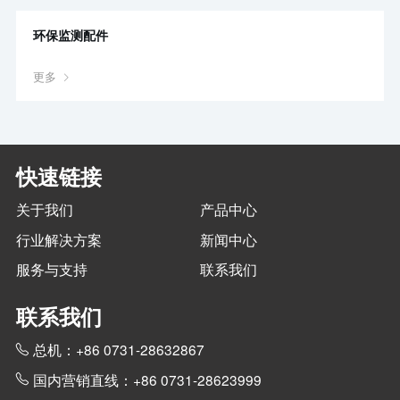
环保监测配件
更多
快速链接
关于我们
产品中心
行业解决方案
新闻中心
服务与支持
联系我们
联系我们
总机：+86 0731-28632867
国内营销直线：+86 0731-28623999