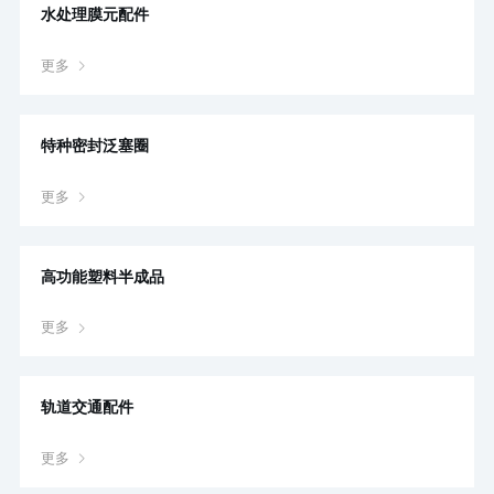
水处理膜元配件
更多
特种密封泛塞圈
更多
高功能塑料半成品
更多
轨道交通配件
更多