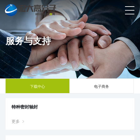
服务与支持
下载中心
电子商务
特种密封轴封
更多