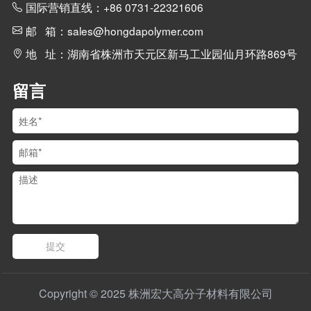
国际营销直线：+86 0731-22321606
邮 箱：sales@hongdapolymer.com
地 址：湖南省株洲市天元区新马工业园仙月环路869号
留言
提交
Copyright © 2025 株洲宏大高分子材料有限公司