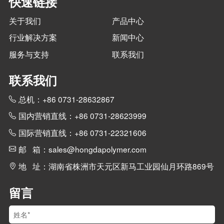
快速链接
关于我们
产品中心
行业解决方案
新闻中心
服务与支持
联系我们
联系我们
总机：+86 0731-28632867
国内营销直线：+86 0731-28623999
国际营销直线：+86 0731-22321606
邮 箱：sales@hongdapolymer.com
地 址：湖南省株洲市天元区新马工业园仙月环路869号
留言