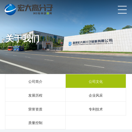
关于我们
公司简介
公司文化
发展历程
企业风采
荣誉资质
专利技术
质量控制