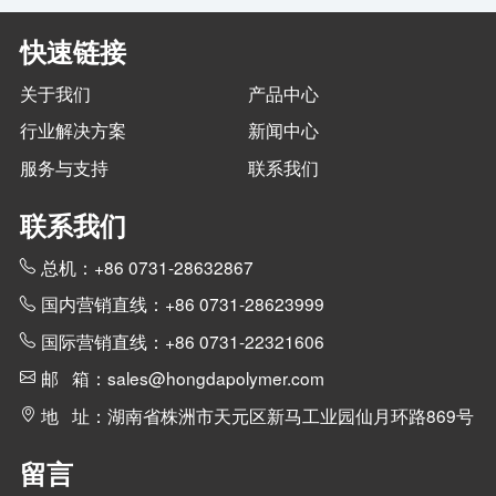
快速链接
关于我们
产品中心
行业解决方案
新闻中心
服务与支持
联系我们
联系我们
总机：+86 0731-28632867
国内营销直线：+86 0731-28623999
国际营销直线：+86 0731-22321606
邮 箱：sales@hongdapolymer.com
地 址：湖南省株洲市天元区新马工业园仙月环路869号
留言